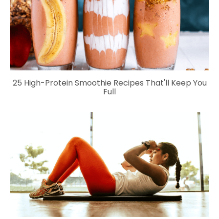
25 High-Protein Smoothie Recipes That'll Keep You
Full