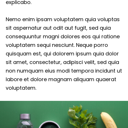
explicabo.
Nemo enim ipsam voluptatem quia voluptas
sit aspernatur aut odit aut fugit, sed quia
consequuntur magni dolores eos qui ratione
voluptatem sequi nesciunt. Neque porro
quisquam est, qui dolorem ipsum quia dolor
sit amet, consectetur, adipisci velit, sed quia
non numquam eius modi tempora incidunt ut
labore et dolore magnam aliquam quaerat
voluptatem.