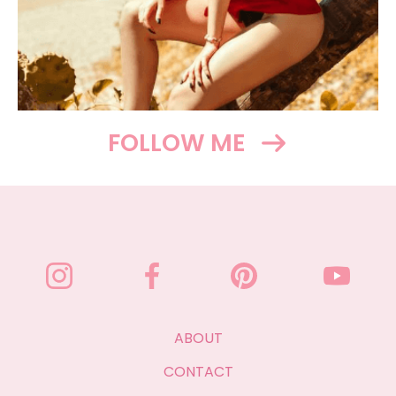
FOLLOW ME
ABOUT
CONTACT