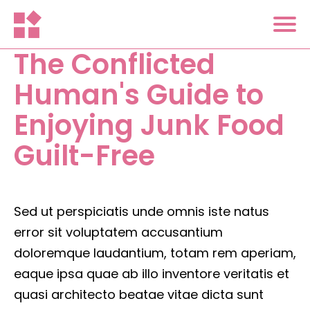
The Conflicted
Human's Guide to
Enjoying Junk Food
Guilt-Free
Sed ut perspiciatis unde omnis iste natus
error sit voluptatem accusantium
doloremque laudantium, totam rem aperiam,
eaque ipsa quae ab illo inventore veritatis et
quasi architecto beatae vitae dicta sunt