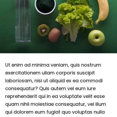
Ut enim ad minima veniam, quis nostrum
exercitationem ullam corporis suscipit
laboriosam, nisi ut aliquid ex ea commodi
consequatur? Quis autem vel eum iure
reprehenderit qui in ea voluptate velit esse
quam nihil molestiae consequatur, vel illum
qui dolorem eum fugiat quo voluptas nulla