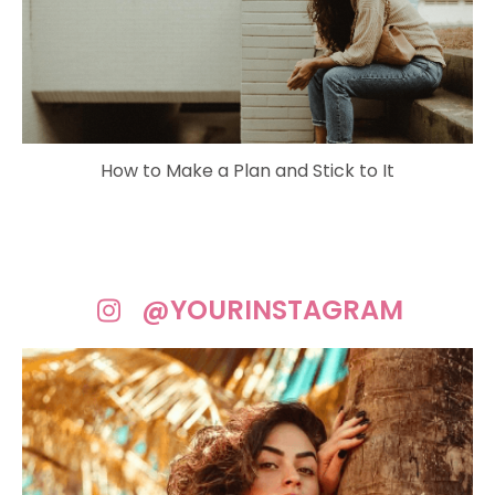
How to Make a Plan and Stick to It
@YOURINSTAGRAM